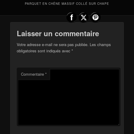
PARQUET EN CHÊNE MASSIF COLLÉ SUR CHAPE
Laisser un commentaire
Votre adresse e-mail ne sera pas publiée.
Les champs
obligatoires sont indiqués avec
*
Commentaire
*